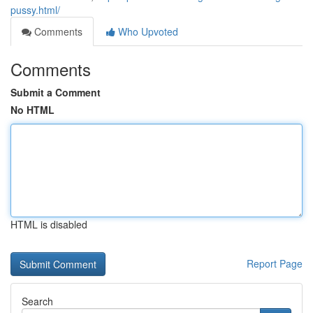
pussy.html/
Comments
Who Upvoted
Comments
Submit a Comment
No HTML
HTML is disabled
Report Page
Search