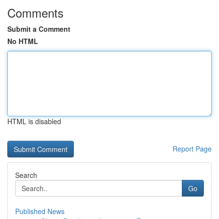
Comments
Submit a Comment
No HTML
HTML is disabled
Report Page
Search
Go
Published News