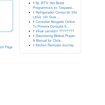
1
NL IPTV: Het Beste
Programma's en Toepassi...
1
Refrigerador Consul de 334
Litros: Um Guia ...
1
Consultar Abogado Online:
Tu Primera Consulta S...
1
สล็อต แตกหนัก! ????????
1
Discovering Biblical Prayer:
A Manual for Chris...
1
Kitchen Remodel Journey
ort Page