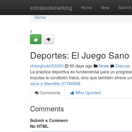
Home
extrabookmarking
Home
New
Submit
Home
1
Deportes: El Juego Sano 
victorghub053053
50 days ago
News
Discuss
La práctica deportiva es fundamental para un progreso
impulsa la condición física, sino que también ofrece 
sano-y-divertido-57786908
Comments
Who Upvoted
Comments
Submit a Comment
No HTML