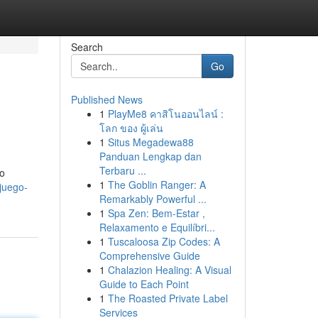
Search
Go
Published News
1
PlayMe8 คาสิโนออนไลน์ :
โลก ของ ผู้เล่น
1
Situs Megadewa88
Panduan Lengkap dan
Terbaru ...
lo
1
The Goblin Ranger: A
juego-
Remarkably Powerful ...
1
Spa Zen: Bem-Estar ,
Relaxamento e Equilíbri...
1
Tuscaloosa Zip Codes: A
Comprehensive Guide
1
Chalazion Healing: A Visual
Guide to Each Point
1
The Roasted Private Label
Services