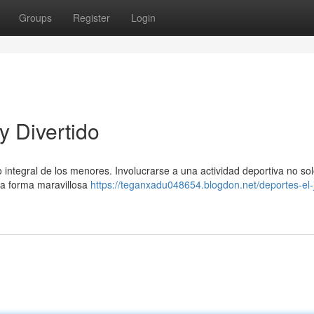
Groups
Register
Login
y Divertido
 integral de los menores. Involucrarse a una actividad deportiva no so
una forma maravillosa
https://teganxadu048654.blogdon.net/deportes-el-