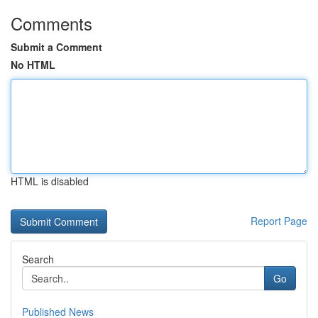
Comments
Submit a Comment
No HTML
HTML is disabled
Report Page
Search
Go
Published News