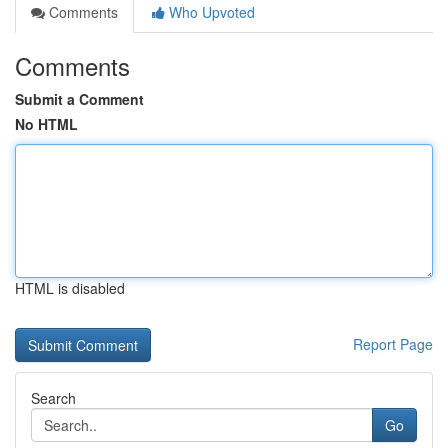
Comments
Who Upvoted
Comments
Submit a Comment
No HTML
HTML is disabled
Report Page
Search
Go