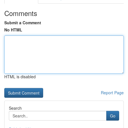
Comments
Submit a Comment
No HTML
HTML is disabled
Report Page
Search
Go