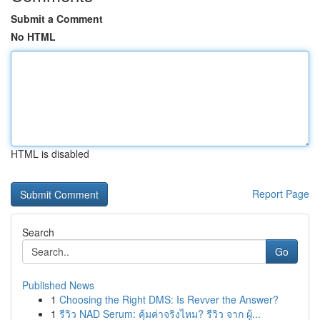
Submit a Comment
No HTML
HTML is disabled
Report Page
Search
Go
Published News
1
Choosing the Right DMS: Is Revver the Answer?
1
รีวิว NAD Serum: คุ้มค่าจริงไหม? รีวิว จาก ผู้...