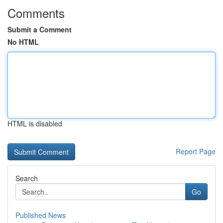
Comments
Submit a Comment
No HTML
HTML is disabled
Report Page
Search
Go
Published News