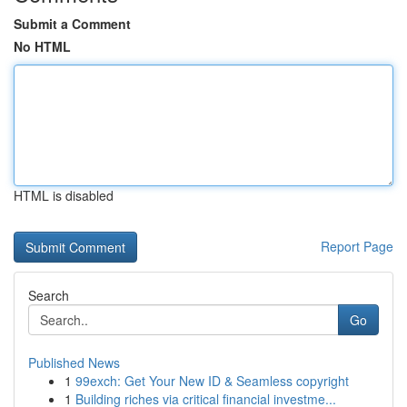
Submit a Comment
No HTML
HTML is disabled
Report Page
Search
Go
Published News
1
99exch: Get Your New ID & Seamless copyright
1
Building riches via critical financial investme...