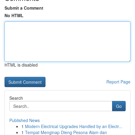
Submit a Comment
No HTML
HTML is disabled
Report Page
Search
Go
Published News
1
Modern Electrical Upgrades Handled by an Electr...
1
Tempat Menginap Dieng Pesona Alam dan