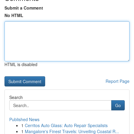
Submit a Comment
No HTML
HTML is disabled
Report Page
Search
Go
Published News
1
Cerritos Auto Glass: Auto Repair Specialists
1
Mangalore's Finest Travels: Unveiling Coastal R...