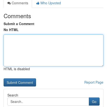
Comments
Who Upvoted
Comments
Submit a Comment
No HTML
HTML is disabled
Report Page
Search
Go