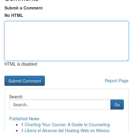
Submit a Comment
No HTML
HTML is disabled
Report Page
Search
Go
Published News
1
Charting Your Course: A Guide to Counseling
1
Libera el Alcance del Hosting Web en México