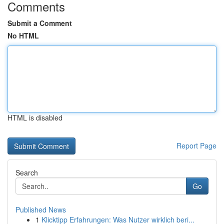
Comments
Submit a Comment
No HTML
HTML is disabled
Report Page
Search
Go
Published News
1
Klicktipp Erfahrungen: Was Nutzer wirklich beri...