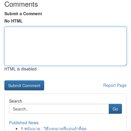
Comments
Submit a Comment
No HTML
HTML is disabled
Report Page
Search
Go
Published News
1
พนันมวย : วิธีแทงมวยที่แม่นยำที่สุด