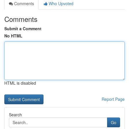
Comments
Who Upvoted
Comments
Submit a Comment
No HTML
HTML is disabled
Report Page
Search
Go