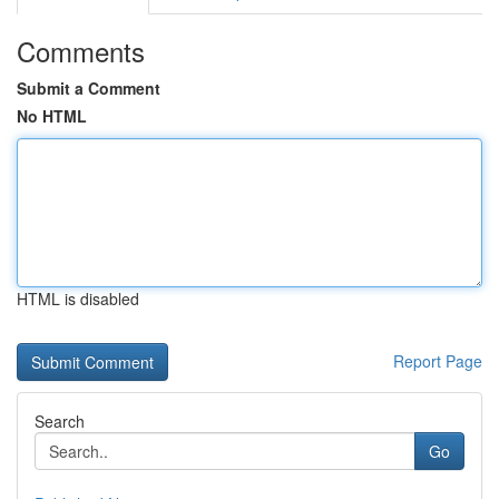
Comments
Submit a Comment
No HTML
HTML is disabled
Report Page
Search
Go