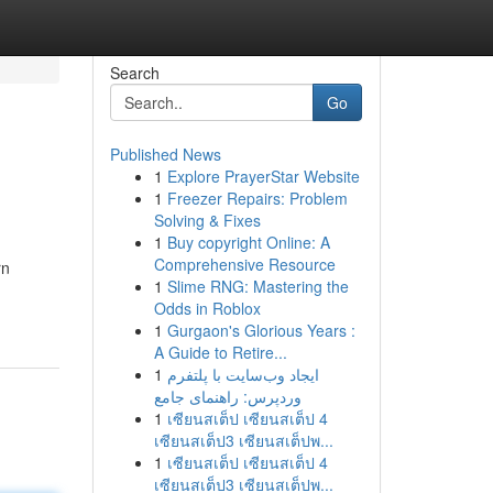
Search
Go
Published News
1
Explore PrayerStar Website
1
Freezer Repairs: Problem
Solving & Fixes
1
Buy copyright Online: A
Comprehensive Resource
rn
1
Slime RNG: Mastering the
Odds in Roblox
1
Gurgaon's Glorious Years :
A Guide to Retire...
1
ایجاد وب‌سایت با پلتفرم
وردپرس: راهنمای جامع
1
เซียนสเต็ป เซียนสเต็ป 4
เซียนสเต็ป3 เซียนสเต็ปพ...
1
เซียนสเต็ป เซียนสเต็ป 4
เซียนสเต็ป3 เซียนสเต็ปพ...