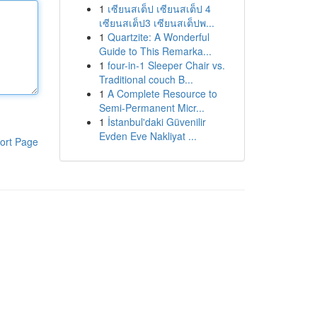
1
เซียนสเต็ป เซียนสเต็ป 4
เซียนสเต็ป3 เซียนสเต็ปพ...
1
Quartzite: A Wonderful
Guide to This Remarka...
1
four-in-1 Sleeper Chair vs.
Traditional couch B...
1
A Complete Resource to
Semi-Permanent Micr...
1
İstanbul'daki Güvenilir
Evden Eve Nakliyat ...
ort Page