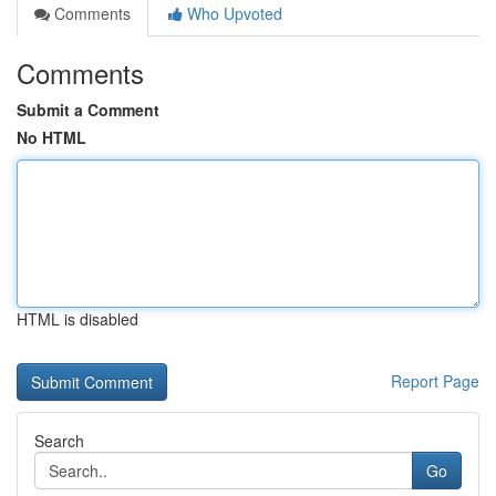
Comments
Who Upvoted
Comments
Submit a Comment
No HTML
HTML is disabled
Report Page
Search
Go