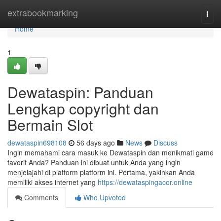
Home
extrabookmarking
Togg
navi
Home
1
Dewataspin: Panduan
Lengkap copyright dan
Bermain Slot
dewataspin698108
56 days ago
News
Discuss
Ingin memahami cara masuk ke Dewataspin dan menikmati game
favorit Anda? Panduan ini dibuat untuk Anda yang ingin
menjelajahi di platform platform ini. Pertama, yakinkan Anda
memiliki akses internet yang
https://dewataspingacor.online
Comments
Who Upvoted