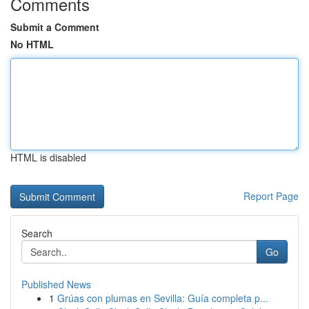
Comments
Submit a Comment
No HTML
HTML is disabled
Report Page
Search
Go
Published News
1
Grúas con plumas en Sevilla: Guía completa p...