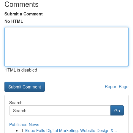
Comments
Submit a Comment
No HTML
HTML is disabled
Report Page
Search
Go
Published News
1
Sioux Falls Digital Marketing: Website Design &...