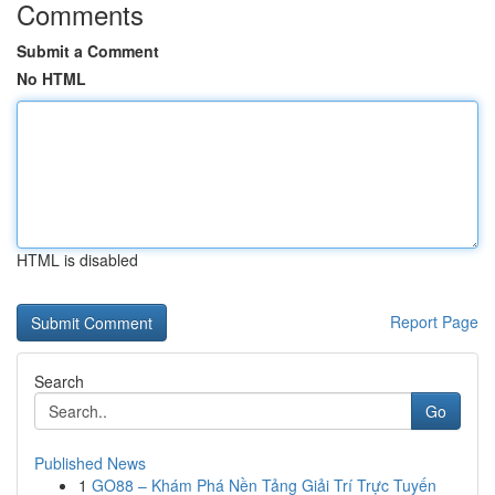
Comments
Submit a Comment
No HTML
HTML is disabled
Report Page
Search
Go
Published News
1
GO88 – Khám Phá Nền Tảng Giải Trí Trực Tuyến