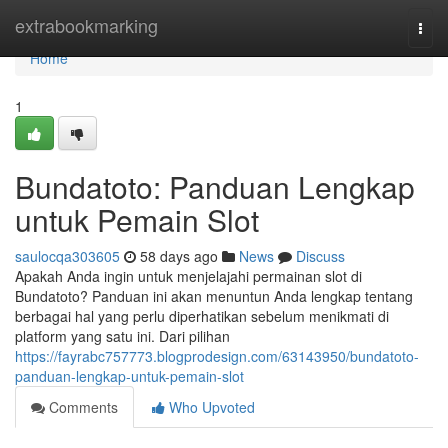
Home
extrabookmarking
Togg
navi
Home
1
Bundatoto: Panduan Lengkap
untuk Pemain Slot
saulocqa303605
58 days ago
News
Discuss
Apakah Anda ingin untuk menjelajahi permainan slot di
Bundatoto? Panduan ini akan menuntun Anda lengkap tentang
berbagai hal yang perlu diperhatikan sebelum menikmati di
platform yang satu ini. Dari pilihan
https://fayrabc757773.blogprodesign.com/63143950/bundatoto-
panduan-lengkap-untuk-pemain-slot
Comments
Who Upvoted