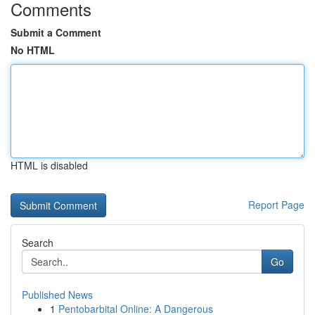
Comments
Submit a Comment
No HTML
HTML is disabled
Report Page
Search
Go
Published News
1
Pentobarbital Online: A Dangerous