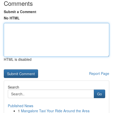
Comments
Submit a Comment
No HTML
HTML is disabled
Report Page
Search
Go
Published News
1
Mangalore Taxi Your Ride Around the Area