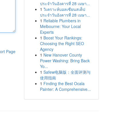
ประจำวันอังคารที่ 28 เมษา...
1
วิเคราะห์บอลเซียนสเต็ป
ประจำวันอังคารที่ 28 เมษา...
1
Reliable Plumbers in
Melbourne: Your Local
Experts
1
Boost Your Rankings:
Choosing the Right SEO
Agency
ort Page
1
New Hanover County
Power Washing: Bring Back
Yo...
1
Safew电脑版：全面评测与
使用指南
1
Finding the Best Ocala
Painter: A Comprehensive...