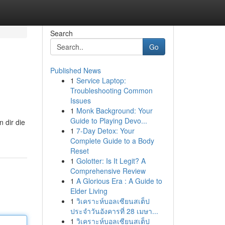
Search
Go
Published News
1
Service Laptop:
Troubleshooting Common
Issues
1
Monk Background: Your
Guide to Playing Devo...
 dir die
1
7-Day Detox: Your
Complete Guide to a Body
Reset
1
Golotter: Is It Legit? A
Comprehensive Review
1
A Glorious Era : A Guide to
Elder Living
1
วิเคราะห์บอลเซียนสเต็ป
ประจำวันอังคารที่ 28 เมษา...
1
วิเคราะห์บอลเซียนสเต็ป