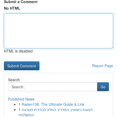
Submit a Comment
No HTML
HTML is disabled
Report Page
Search
Go
Published News
1
Raden138: The Ultimate Guide & Link
1
הצעות נישואין: המדריך המלא לבחירת הטבעת
המושלמת