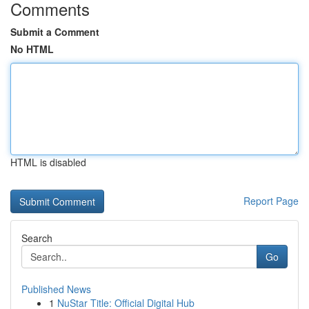
Comments
Submit a Comment
No HTML
HTML is disabled
Report Page
Search
Go
Published News
1
NuStar Title: Official Digital Hub