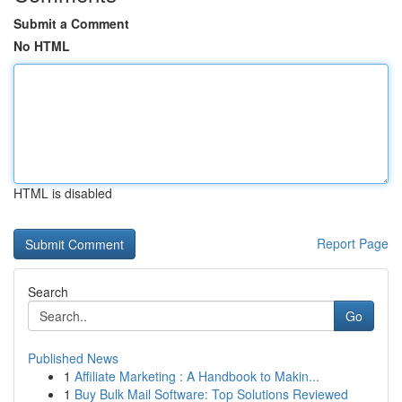
Submit a Comment
No HTML
HTML is disabled
Report Page
Search
Go
Published News
1
Affiliate Marketing : A Handbook to Makin...
1
Buy Bulk Mail Software: Top Solutions Reviewed