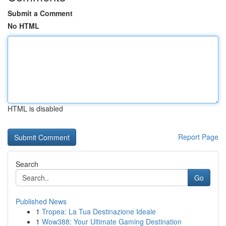
Submit a Comment
No HTML
HTML is disabled
Report Page
Search
Go
Published News
1
Tropea: La Tua Destinazione Ideale
1
Wow388: Your Ultimate Gaming Destination