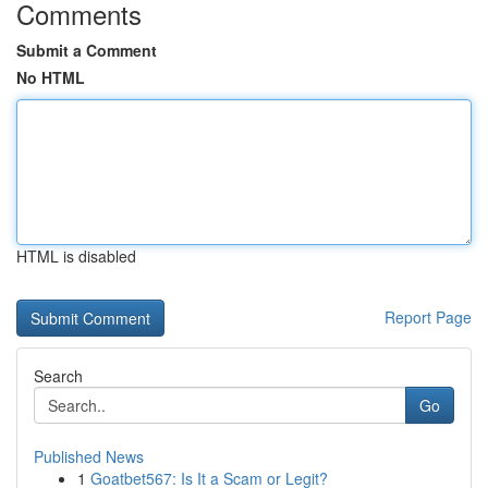
Comments
Submit a Comment
No HTML
HTML is disabled
Report Page
Search
Go
Published News
1
Goatbet567: Is It a Scam or Legit?