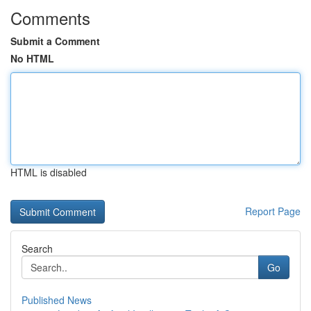
Comments
Submit a Comment
No HTML
HTML is disabled
Report Page
Search
Go
Published News