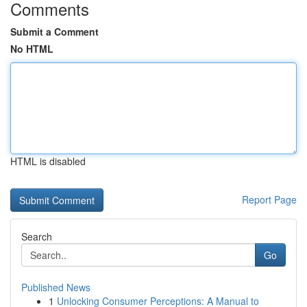
Comments
Submit a Comment
No HTML
HTML is disabled
Report Page
Search
Go
Published News
1
Unlocking Consumer Perceptions: A Manual to