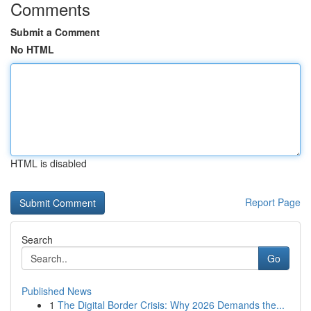
Comments
Submit a Comment
No HTML
HTML is disabled
Report Page
Search
Go
Published News
1
The Digital Border Crisis: Why 2026 Demands the...