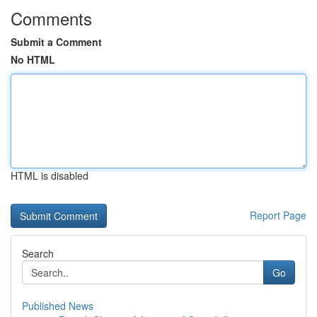
Comments
Submit a Comment
No HTML
HTML is disabled
Report Page
Search
Go
Published News