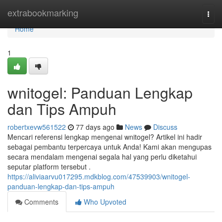
Home
extrabookmarking
Togg
navi
Home
1
wnitogel: Panduan Lengkap
dan Tips Ampuh
robertxevw561522
77 days ago
News
Discuss
Mencari referensi lengkap mengenai wnitogel? Artikel ini hadir
sebagai pembantu terpercaya untuk Anda! Kami akan mengupas
secara mendalam mengenai segala hal yang perlu diketahui
seputar platform tersebut .
https://aliviaarvu017295.mdkblog.com/47539903/wnitogel-
panduan-lengkap-dan-tips-ampuh
Comments
Who Upvoted