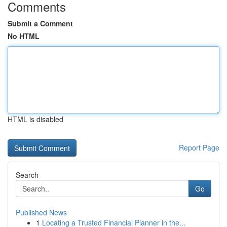
Comments
Submit a Comment
No HTML
HTML is disabled
Report Page
Search
Go
Published News
1
Locating a Trusted Financial Planner in the...