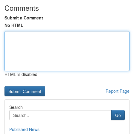
Comments
Submit a Comment
No HTML
HTML is disabled
Report Page
Search
Go
Published News