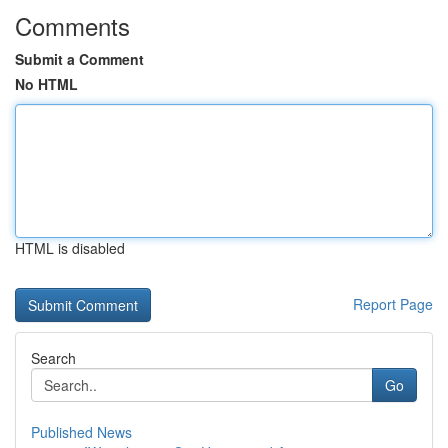
Comments
Submit a Comment
No HTML
HTML is disabled
Report Page
Search
Go
Published News