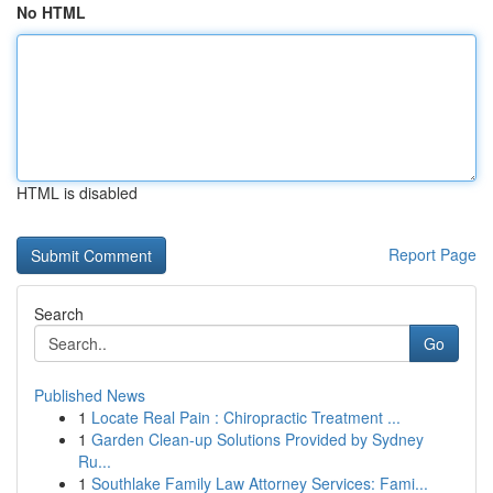
No HTML
HTML is disabled
Report Page
Search
Go
Published News
1
Locate Real Pain : Chiropractic Treatment ...
1
Garden Clean-up Solutions Provided by Sydney
Ru...
1
Southlake Family Law Attorney Services: Fami...