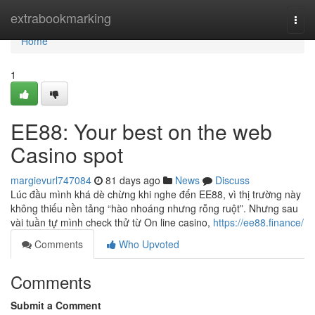
Home
extrabookmarking
Togg
navi
Home
1
EE88: Your best on the web
Casino spot
margievurl747084
81 days ago
News
Discuss
Lúc đầu mình khá dè chừng khi nghe đến EE88, vì thị trường này
không thiếu nền tảng “hào nhoáng nhưng rỗng ruột”. Nhưng sau
vài tuần tự mình check thử từ On line casino,
https://ee88.finance/
Comments
Who Upvoted
Comments
Submit a Comment