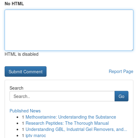
No HTML
HTML is disabled
Report Page
Search
Go
Published News
1
Methoxetamine: Understanding the Substance
1
Research Peptides: The Thorough Manual
1
Understanding GBL, Industrial Gel Removers, and...
1
iptv maroc