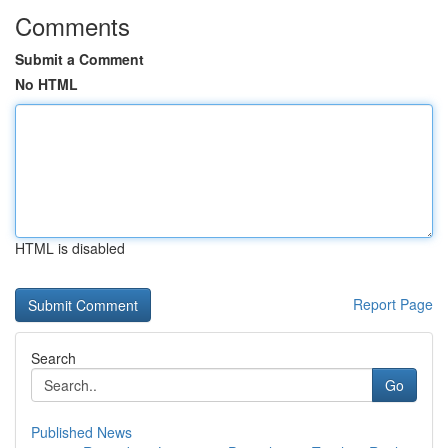
Comments
Submit a Comment
No HTML
HTML is disabled
Report Page
Search
Go
Published News