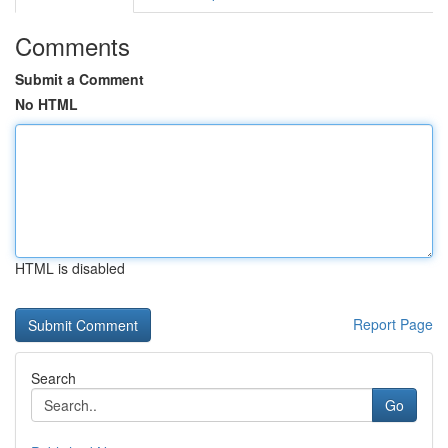
Comments
Submit a Comment
No HTML
HTML is disabled
Report Page
Search
Go