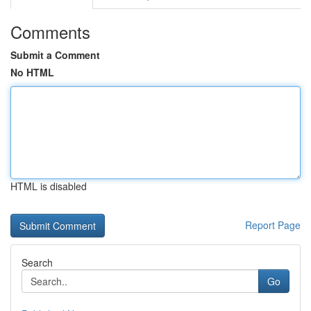
Comments
Submit a Comment
No HTML
HTML is disabled
Report Page
Search
Go