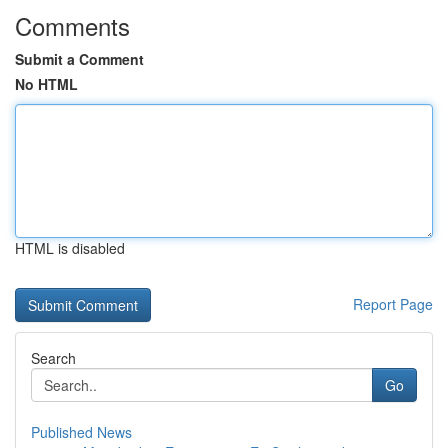
Comments
Submit a Comment
No HTML
HTML is disabled
Report Page
Search
Go
Published News