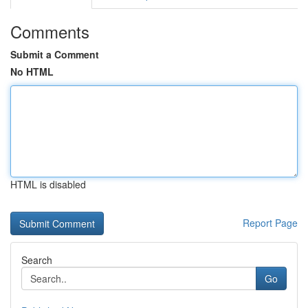
Comments
Submit a Comment
No HTML
HTML is disabled
Report Page
Search
Go