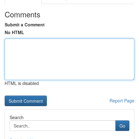
Comments
Submit a Comment
No HTML
HTML is disabled
Report Page
Search
Go