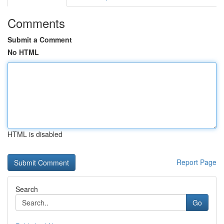
Comments
Submit a Comment
No HTML
HTML is disabled
Report Page
Search
Go