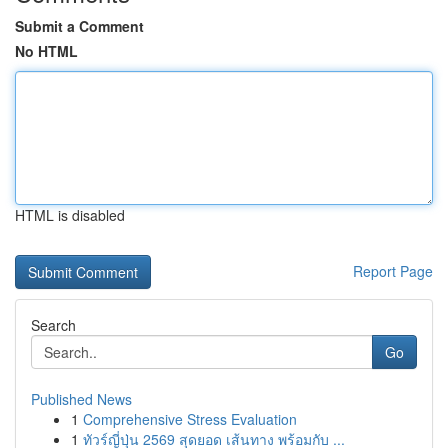
Submit a Comment
No HTML
HTML is disabled
Report Page
Search
Go
Published News
1
Comprehensive Stress Evaluation
1
ทัวร์ญี่ปุ่น 2569 สุดยอด เส้นทาง พร้อมกับ ...