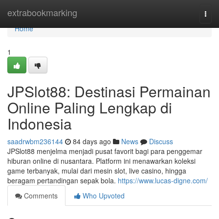
Home
extrabookmarking
Togg
navi
Home
1
JPSlot88: Destinasi Permainan
Online Paling Lengkap di
Indonesia
saadrwbm236144
84 days ago
News
Discuss
JPSlot88 menjelma menjadi pusat favorit bagi para penggemar
hiburan online di nusantara. Platform ini menawarkan koleksi
game terbanyak, mulai dari mesin slot, live casino, hingga
beragam pertandingan sepak bola.
https://www.lucas-digne.com/
Comments
Who Upvoted