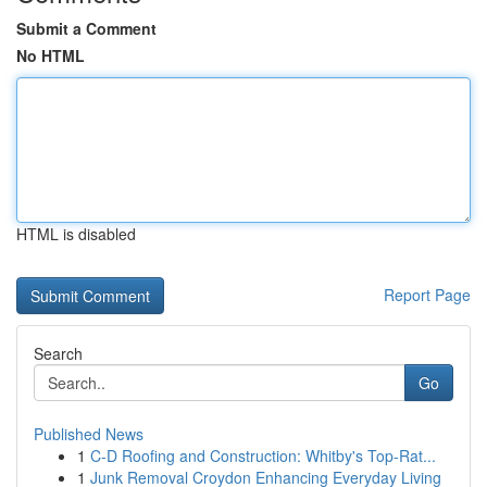
Submit a Comment
No HTML
HTML is disabled
Report Page
Search
Go
Published News
1
C-D Roofing and Construction: Whitby's Top-Rat...
1
Junk Removal Croydon Enhancing Everyday Living